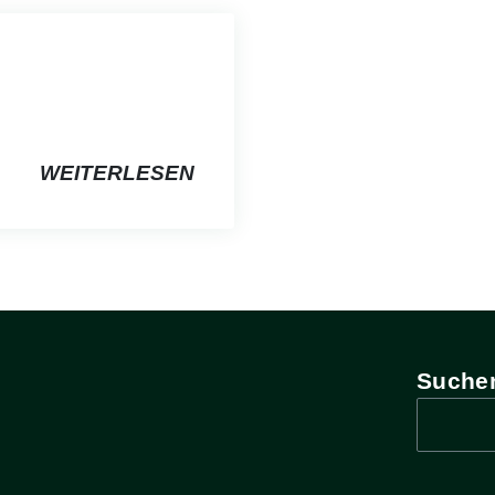
WEITERLESEN
Suche