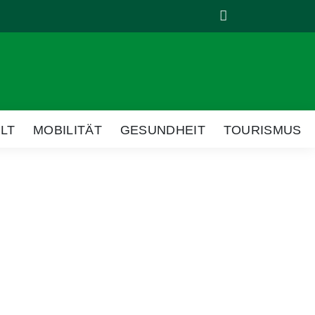
Suche
LT
MOBILITÄT
GESUNDHEIT
TOURISMUS