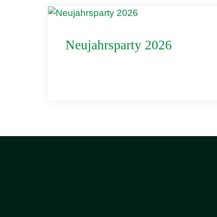
Neujahrsparty 2026