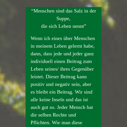
“Menschen sind das Salz in der
Suppe,
die sich Leben nennt”
Wenn ich eines über Menschen
in meinem Leben gelernt habe,
dann, dass jede und jeder ganz
individuell einen Beitrag zum
Leben seines/ ihres Gegenüber
leistet. Dieser Beitrag kann
positiv und negativ sein, aber
es bleibt ein Beitrag. Wir sind
alle keine Inseln und das ist
auch gut so. Jeder Mensch hat
die selben Rechte und
Pflichten. Wie man diese