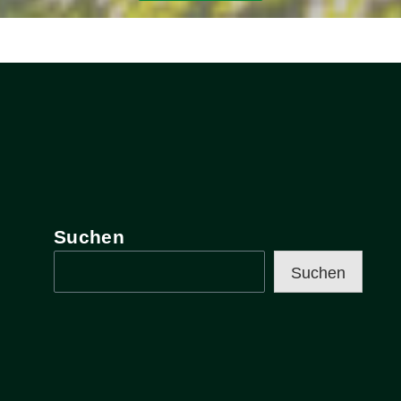
Suchen
Suchen