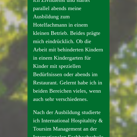
ich Zivildienst und startet
parallel abends meine
Ausbildung zum
Hotelfachmann in einem
kleinen Betrieb. Beides prägte
mich eindrücklich. Ob die
Arbeit mit behinderten Kindern
in einem Kindergarten für
Kinder mit speziellen
Bedürfnissen oder abends im
Restaurant. Gelernt habe ich in
beiden Bereichen vieles, wenn
auch sehr verschiedenes.
Nach der Ausbildung studierte
ich International Hospitaltity &
Toursim Management an der