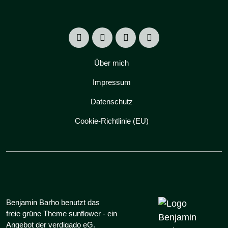
Über mich
Impressum
Datenschutz
Cookie-Richtlinie (EU)
Benjamin Barho benutzt das
freie grüne Theme
sunflower
‐ ein
Angebot der
verdigado eG
.