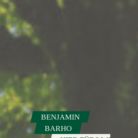
BENJAMIN
BARHO