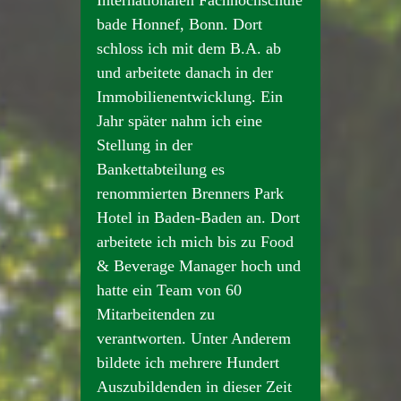
Internationalen Fachhochschule
bade Honnef, Bonn. Dort
schloss ich mit dem B.A. ab
und arbeitete danach in der
Immobilienentwicklung. Ein
Jahr später nahm ich eine
Stellung in der
Bankettabteilung es
renommierten Brenners Park
Hotel in Baden-Baden an. Dort
arbeitete ich mich bis zu Food
& Beverage Manager hoch und
hatte ein Team von 60
Mitarbeitenden zu
verantworten. Unter Anderem
bildete ich mehrere Hundert
Auszubildenden in dieser Zeit