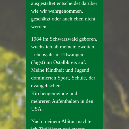
ausgestaltet entscheidet darüber
wie wir wahrgenommen,
geschätzt oder auch eben nicht
werden.
1984 im Schwarzwald geboren,
wuchs ich ab meinem zweiten
Lebensjahr in Ellwangen
(Jagst) im Ostalbkreis auf.
Meine Kindheit und Jugend
dominierten Sport, Schule, der
evangelischen
Kirchengemeinde und
mehreren Aufenthalten in den
USA.
Nach meinem Abitur machte